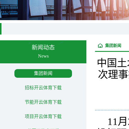
集团新闻
新闻动态
News
中国土
次理事
集团新闻
招标开云体育下载
节能开云体育下载
项目开云体育下载
11
月