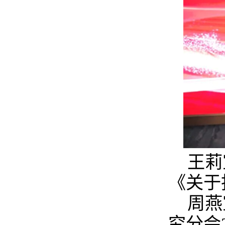
王莉
《关于
周燕
究分会