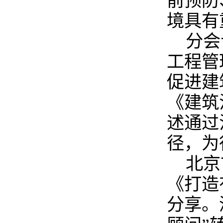
前预防
境具有
分会
工程管
促进建
《建筑
述通过
径，为
北京
《打造
分享。