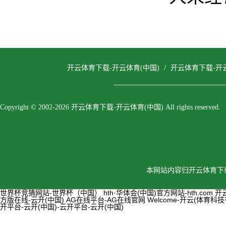
开云体育下载-开云体育(中国)
/
开云体育下载-开
Copyright © 2002-2026 开云体育下载-开云体育(中国) All rights reserved.
本网站内容归开云体育下
世界杯竞猜网站-世界杯（中国）
hth·华体会(中国)官方网站-hth.com
开
方版在线-云开(中国)
AG在线平台-AG在线官网
Welcome-开云(体育科
开平台-云开(中国)-云开平台-云开(中国)