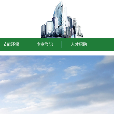
节能环保
专家登记
人才招聘