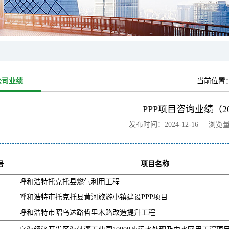
公司业绩
当前位置
PPP项目咨询业绩（20
发布时间：2024-12-16 浏览
号
项目名称
呼和浩特托克托县燃气利用工程
呼和浩特市托克托县黄河旅游小镇建设PPP项目
呼和浩特市昭乌达路哲里木路改造提升工程