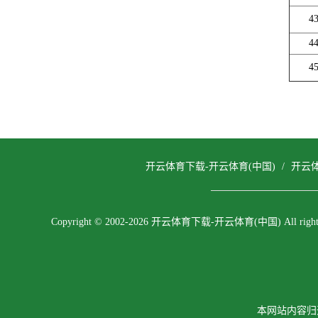
4
4
4
开云体育下载-开云体育(中国)
/
开云
Copyright © 2002-2026 开云体育下载-开云体育(中国) All rights 
本网站内容归