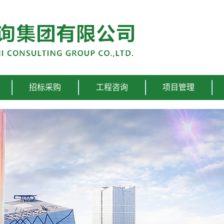
招标采购
工程咨询
项目管理