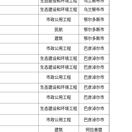
生态建设和环境工程
乌兰察布市
生态建设和环境工程
乌兰察布市
市政公用工程
鄂尔多斯市
民航
鄂尔多斯市
建筑
鄂尔多斯市
市政公用工程
巴彦淖尔市
生态建设和环境工程
巴彦淖尔市
生态建设和环境工程
巴彦淖尔市
市政公用工程
巴彦淖尔市
生态建设和环境工程
巴彦淖尔市
市政公用工程
巴彦淖尔市
生态建设和环境工程
巴彦淖尔市
市政公用工程
巴彦淖尔市
建筑
阿拉善盟