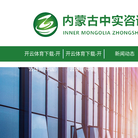
开云体育下载
开云体育下载-开
开云体育下载-开
新闻动态
云体育(中国)
云体育(中国)