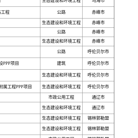
目
生态建设和环境工程
乌海市
路工程
公路
赤峰市
生态建设和环境工程
赤峰市
公路
赤峰市
生态建设和环境工程
赤峰市
公路
呼伦贝尔市
PPP项目
建筑
呼伦贝尔市
生态建设和环境工程
呼伦贝尔市
属工程PPP项目
生态建设和环境工程
呼伦贝尔市
市政公用工程
通辽市
生态建设和环境工程
通辽市
生态建设和环境工程
锡林郭勒盟
生态建设和环境工程
锡林郭勒盟