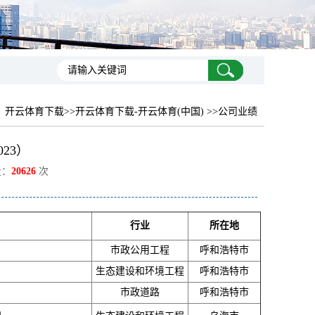
：
开云体育下载
>>开云体育下载-开云体育(中国) >>公司业绩
23）
量：
20626
次
行业
所在地
市政公用工程
呼和浩特市
生态建设和环境工程
呼和浩特市
市政道路
呼和浩特市