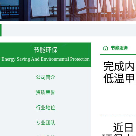
节能服务
节能环保
Energy Saving And Environmental Protection
完成内
低温甲
公司简介
资质荣誉
行业地位
专业团队
近日