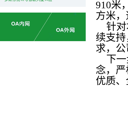
910米
方米，
针对
续支持
求，公
下一
念，严
优质、