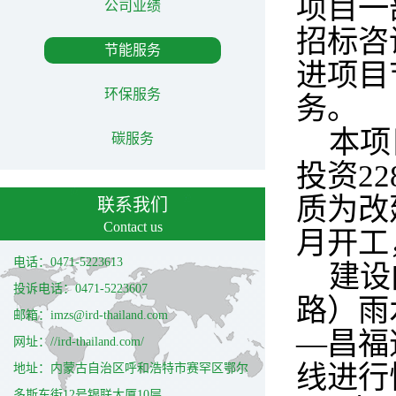
项目一
公司业绩
招标咨
节能服务
进项目
环保服务
务。
本项
碳服务
投资2
质为改
联系我们
Contact us
月开工
电话：0471-5223613
建设
投诉电话：0471-5223607
路）雨
邮箱：imzs@ird-thailand.com
—昌福
网址：//ird-thailand.com/
线进行
地址：内蒙古自治区呼和浩特市赛罕区鄂尔
多斯东街12号银联大厦10层