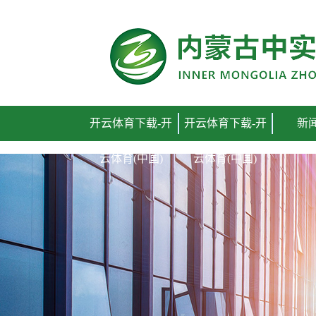
开云体育下载
开云体育下载-开
开云体育下载-开
新
云体育(中国)
云体育(中国)