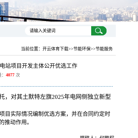
当前位置：
开云体育下载
>>节能环保>>节能服务
能电站项目开发主体公开优选工作
量：
4077
次
托，对其土默特左旗2025年电网侧独立新型
项目实际情况编制优选方案，并在合同约定时
的推动作用。