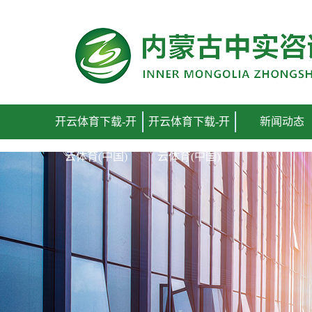
开云体育下载
开云体育下载-开
开云体育下载-开
新闻动态
云体育(中国)
云体育(中国)