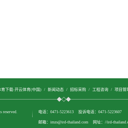
体育下载-开云体育(中国)
/
新闻动态
/
招标采购
/
工程咨询
/
项目管
reserved.
电话：0471-5223613 投诉电话：0471-5223607
邮箱：imzs@ird-thailand.com 网址：//ird-thailand.