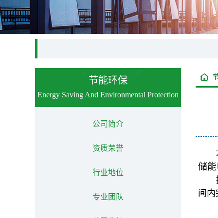
节能环保
Energy Saving And Environmental Protection
公司简介
资质荣誉
储能
行业地位
间内
专业团队