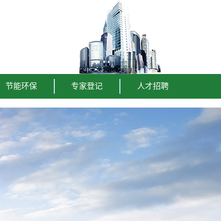
节能环保
专家登记
人才招聘