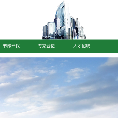
节能环保
专家登记
人才招聘