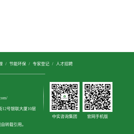
理
/
节能环保
/
专家登记
/
人才招聘
com/
12号银联大厦10层
中实咨询集团
官网手机版
擅自转载引用。