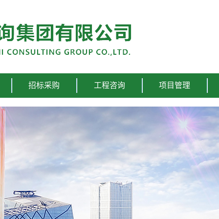
招标采购
工程咨询
项目管理