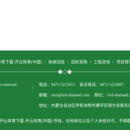
体育下载-开云体育(中国)
/
新闻动态
/
招标采购
/
工程咨询
/
项目管
reserved.
电话：0471-5223613 投诉电话：0471-5223607
邮箱：imzs@ird-thailand.com 网址：//ird-thailand.
地址：内蒙古自治区呼和浩特市赛罕区鄂尔多斯东街
开云体育下载-开云体育(中国) 所有，任何单位以及个人未经许可，不得