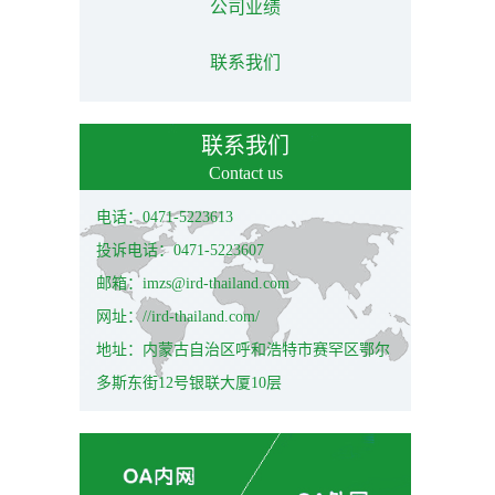
公司业绩
联系我们
联系我们
Contact us
电话：0471-5223613
投诉电话：0471-5223607
邮箱：imzs@ird-thailand.com
网址：//ird-thailand.com/
地址：内蒙古自治区呼和浩特市赛罕区鄂尔
多斯东街12号银联大厦10层