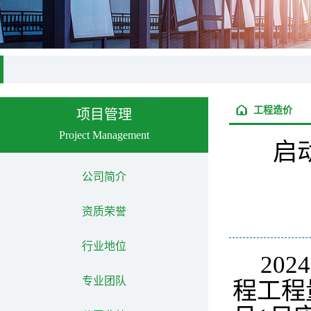
工程造价
项目管理
Project Management
启
公司简介
资质荣誉
行业地位
20
专业团队
程工程量