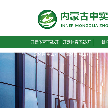
开云体育下载
开云体育下载-开
开云体育下载-开
新
云体育(中国)
云体育(中国)