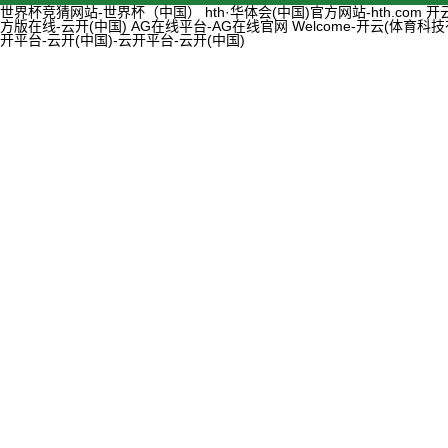
世界杯竞猜网站-世界杯（中国）
hth·华体会(中国)官方网站-hth.com
开
方版在线-云开(中国)
AG在线平台-AG在线官网
Welcome-开云(体育科
开平台-云开(中国)-云开平台-云开(中国)