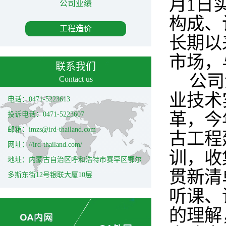
月1日
公司业绩
构成、
工程造价
长期以
市场，
联系我们
公司
Contact us
业技术
电话：0471-5223613
革，今
投诉电话：0471-5223607
邮箱：imzs@ird-thailand.com
古工程
网址：//ird-thailand.com/
训，收
地址：内蒙古自治区呼和浩特市赛罕区鄂尔
贯新清
多斯东街12号银联大厦10层
听课、
的理解