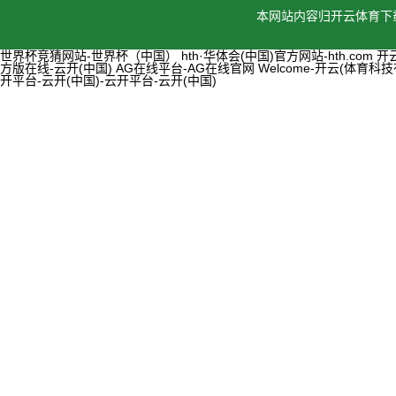
本网站内容归开云体育下
世界杯竞猜网站-世界杯（中国）
hth·华体会(中国)官方网站-hth.com
开
方版在线-云开(中国)
AG在线平台-AG在线官网
Welcome-开云(体育科
开平台-云开(中国)-云开平台-云开(中国)