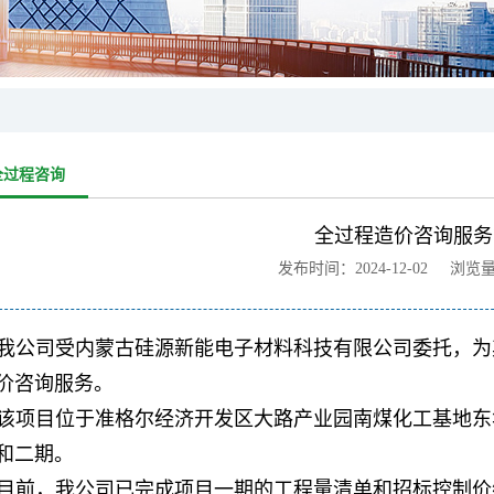
全过程咨询
全过程造价咨询服务
发布时间：2024-12-02 浏览
我公司受内蒙古硅源新能电子材料科技有限公司委托，为其
价咨询服务。
该项目位于准格尔经济开发区大路产业园南煤化工基地东华
和二期。
目前，我公司已完成项目一期的工程量清单和招标控制价