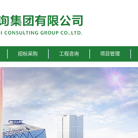
招标采购
工程咨询
项目管理