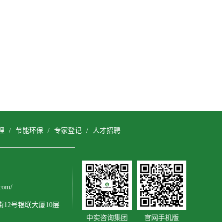
理
/
节能环保
/
专家登记
/
人才招聘
com/
12号银联大厦10层
中实咨询集团
官网手机版