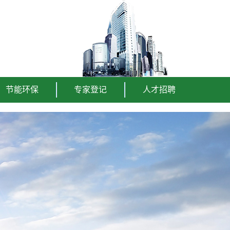
节能环保
专家登记
人才招聘