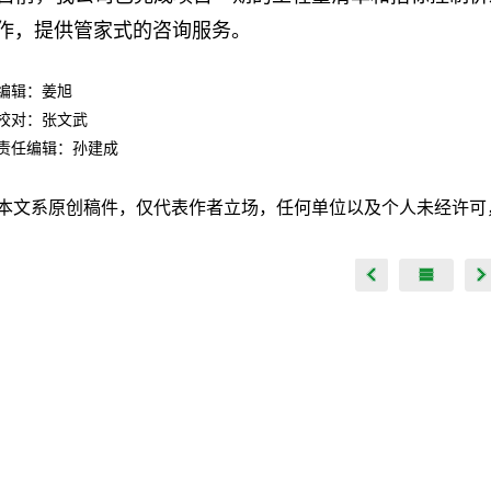
作，提供管家式的咨询服务。
编辑：姜旭
校对：张文武
责任编辑：孙建成
本文系原创稿件，仅代表作者立场，任何单位以及个人未经许可