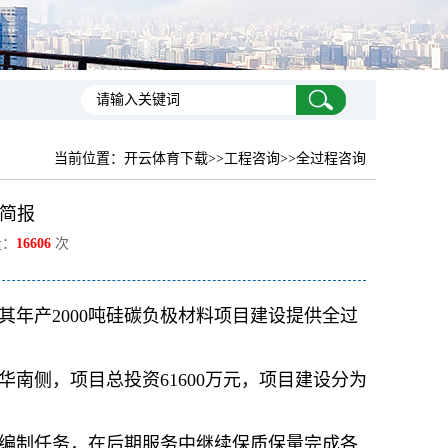
当前位置：
开云体育下载
>>工程咨询>>全过程咨询
简报
量：
16606
次
年产2000吨硅碳负极材料项目建设提供全过
南侧，项目总投资61600万元，项目建设分为
编制任务，在后期服务中继续保质保量完成各