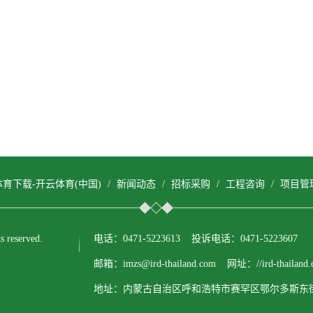
体育下载-开云体育(中国)
/
新闻动态
/
招标采购
/
工程咨询
/
项目管
reserved.
电话：0471-5223613 投诉电话：0471-5223607
邮箱：imzs@ird-thailand.com 网址：//ird-thailand.
地址：内蒙古自治区呼和浩特市赛罕区鄂尔多斯东街