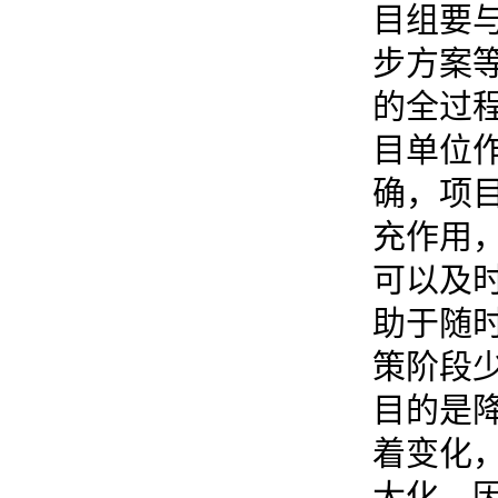
目组要
步方案
的全过
目单位
确，项
充作用
可以及
助于随
策阶段
目的是
着变化
大化。