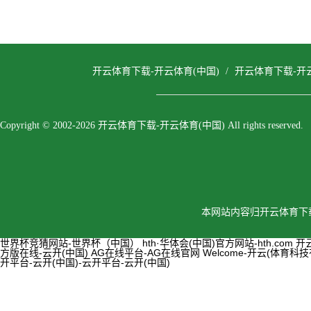
开云体育下载-开云体育(中国)
/
开云体育下载-开
Copyright © 2002-2026 开云体育下载-开云体育(中国) All rights reserved.
本网站内容归开云体育下
世界杯竞猜网站-世界杯（中国）
hth·华体会(中国)官方网站-hth.com
开
方版在线-云开(中国)
AG在线平台-AG在线官网
Welcome-开云(体育科
开平台-云开(中国)-云开平台-云开(中国)