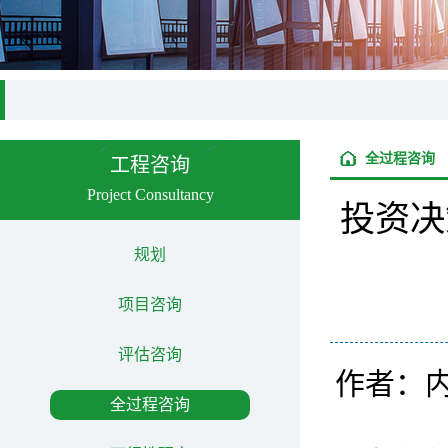
全过程咨询
工程咨询
Project Consultancy
投资决
规划
项目咨询
评估咨询
作者：
全过程咨询