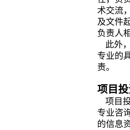
术交流
及文件
负责人
此外
专业的
责。
项目投
项目
专业咨
的信息