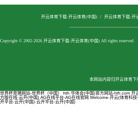
开云体育下载-开云体育(中国)
/
开云体育下载-开
Copyright © 2002-2026 开云体育下载-开云体育(中国) All rights reserved.
本网站内容归开云体育下
世界杯竞猜网站-世界杯（中国）
hth·华体会(中国)官方网站-hth.com
开
方版在线-云开(中国)
AG在线平台-AG在线官网
Welcome-开云(体育科
开平台-云开(中国)-云开平台-云开(中国)