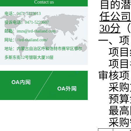
目的潜
Contact us
任公司
电话：0471-5223613
投诉电话：0471-5223607
30分
（
邮箱：imzs@ird-thailand.com
一、项
网址：//ird-thailand.com/
地址：内蒙古自治区呼和浩特市赛罕区鄂尔
项目编
多斯东街12号银联大厦10层
项目
审核项
采购
预算
最高
采购