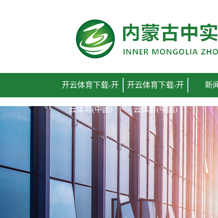
开云体育下载
开云体育下载-开
开云体育下载-开
新
云体育(中国)
云体育(中国)