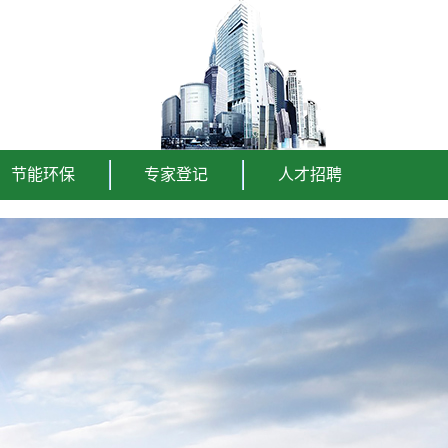
节能环保
专家登记
人才招聘