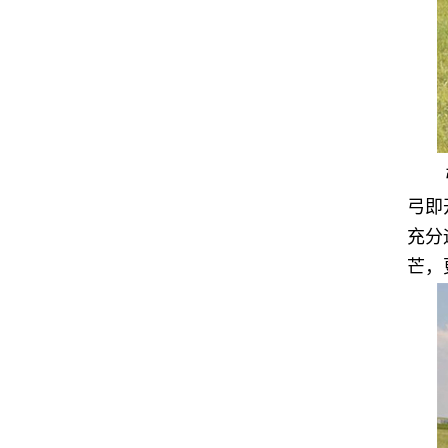
弓即
充分
芒，