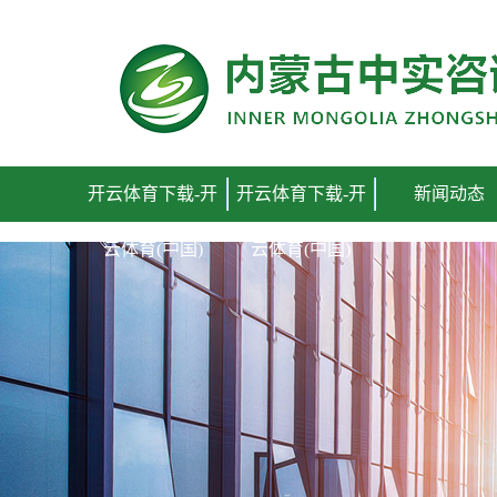
开云体育下载
开云体育下载-开
开云体育下载-开
新闻动态
云体育(中国)
云体育(中国)