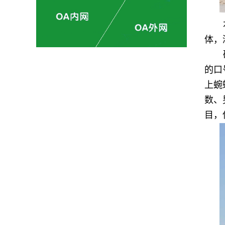
体，
的口
上蜿
数、
目，