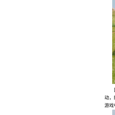
动，
游戏