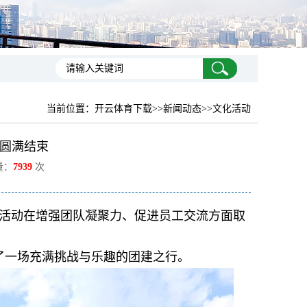
当前位置：
开云体育下载
>>新闻动态>>文化活动
动圆满结束
量：
7939
次
活动在增强团队凝聚力、促进员工交流方面取
开启了一场充满挑战与乐趣的团建之行。