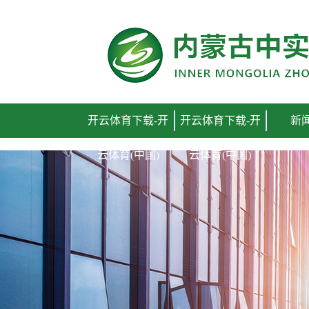
开云体育下载
开云体育下载-开
开云体育下载-开
新
云体育(中国)
云体育(中国)