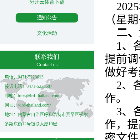
分开云体育下载
20
（星期
通知公告
二、
文化活动
1、
提前调
联系我们
Contact us
做好考
电话：0471-5223613
2、
投诉电话：0471-5223607
作。
邮箱：imzs@ird-thailand.com
网址：//ird-thailand.com/
3、
地址：内蒙古自治区呼和浩特市赛罕区鄂尔
作，提
多斯东街12号银联大厦10层
密文件