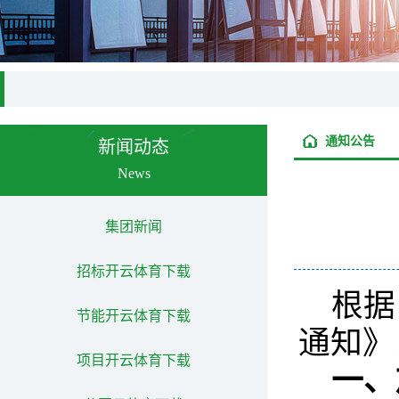
通知公告
新闻动态
News
集团新闻
招标开云体育下载
根据
节能开云体育下载
通知》
项目开云体育下载
一、