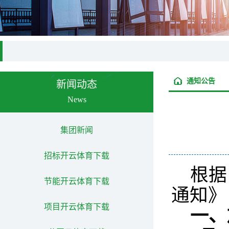
通知公告
新闻动态
News
集团新闻
招标开云体育下载
根据
节能开云体育下载
通知》
项目开云体育下载
一、