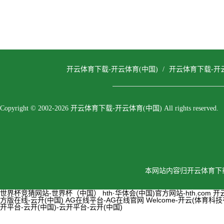
开云体育下载-开云体育(中国)
/
开云体育下载-开
Copyright © 2002-2026 开云体育下载-开云体育(中国) All rights reserved.
本网站内容归开云体育下
世界杯竞猜网站-世界杯（中国）
hth·华体会(中国)官方网站-hth.com
开
方版在线-云开(中国)
AG在线平台-AG在线官网
Welcome-开云(体育科
开平台-云开(中国)-云开平台-云开(中国)