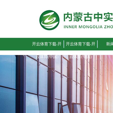
开云体育下载
开云体育下载-开
开云体育下载-开
新
云体育(中国)
云体育(中国)