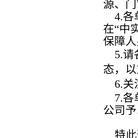
源、门
4.
在“中
保障人
5.
态，以
6.
7.
公司予
特此