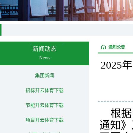
通知公告
新闻动态
News
202
集团新闻
招标开云体育下载
节能开云体育下载
根据
项目开云体育下载
通知》