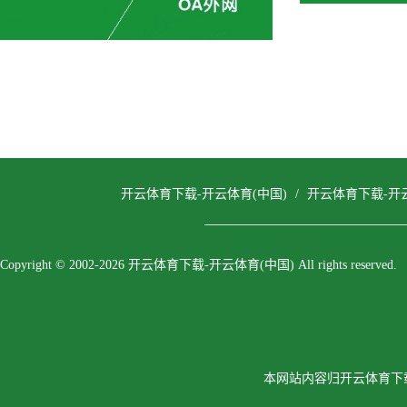
开云体育下载-开云体育(中国)
/
开云体育下载-开
Copyright © 2002-2026 开云体育下载-开云体育(中国) All rights reserved.
本网站内容归开云体育下