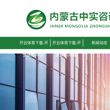
开云体育下载
开云体育下载-开
开云体育下载-开
新闻动态
云体育(中国)
云体育(中国)