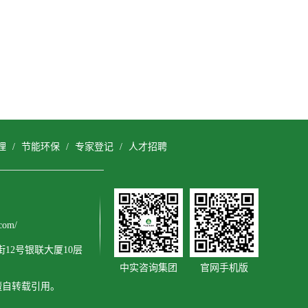
理
/
节能环保
/
专家登记
/
人才招聘
com/
12号银联大厦10层
中实咨询集团
官网手机版
擅自转载引用。