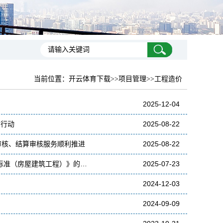
当前位置：
开云体育下载
>>项目管理>>工程造价
2025-12-04
日行动
2025-08-22
审核、结算审核服务顺利推进
2025-08-22
标准（房屋建筑工程）》的…
2025-07-23
2024-12-03
2024-09-09