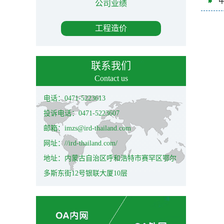
公司业绩
工程造价
联系我们
Contact us
电话：0471-5223613
投诉电话：0471-5223607
邮箱：imzs@ird-thailand.com
网址：//ird-thailand.com/
地址：内蒙古自治区呼和浩特市赛罕区鄂尔
多斯东街12号银联大厦10层