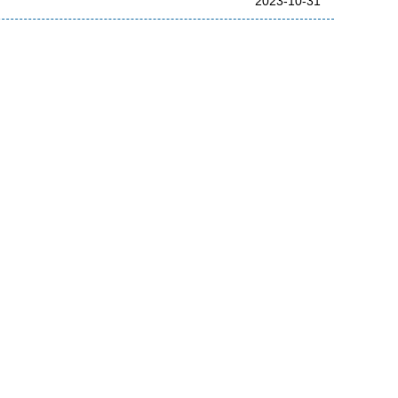
2023-10-31