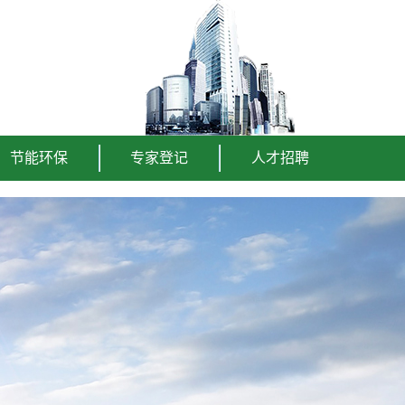
节能环保
专家登记
人才招聘