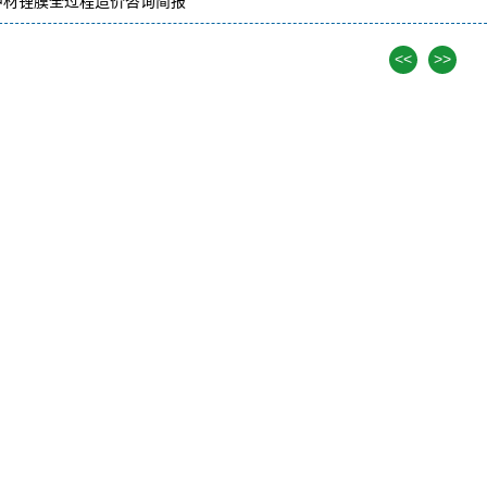
中材锂膜全过程造价咨询简报
<<
>>