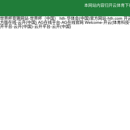
本网站内容归开云体育下
世界杯竞猜网站-世界杯（中国）
hth·华体会(中国)官方网站-hth.com
开
方版在线-云开(中国)
AG在线平台-AG在线官网
Welcome-开云(体育科
开平台-云开(中国)-云开平台-云开(中国)