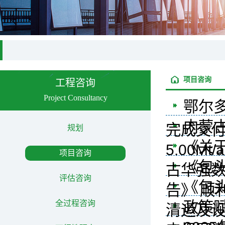
项目咨询
工程咨询
Project Consultancy
鄂尔
内蒙
完成交
规划
《关
5.00
项目咨询
《包
古华强
评估咨询
《包
告》 顺
全过程咨询
政策
清运及