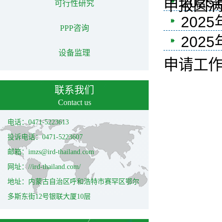
202
申报圆
可行性研究
202
PPP咨询
20
设备监理
申请工
联系我们
Contact us
电话：0471-5223613
投诉电话：0471-5223607
邮箱：imzs@ird-thailand.com
网址：//ird-thailand.com/
地址：内蒙古自治区呼和浩特市赛罕区鄂尔
多斯东街12号银联大厦10层