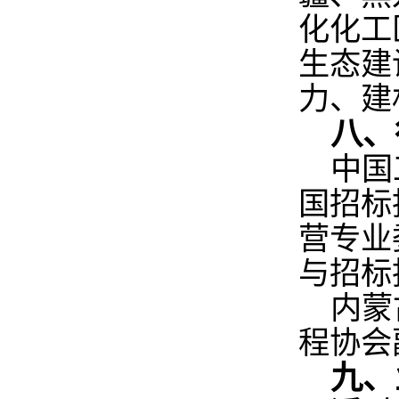
化化工
生态建
力、建
八、
中国
国招标
营专业
与招标
内蒙
程协会
九、