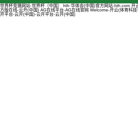
世界杯竞猜网站-世界杯（中国）
hth·华体会(中国)官方网站-hth.com
开
方版在线-云开(中国)
AG在线平台-AG在线官网
Welcome-开云(体育科
开平台-云开(中国)-云开平台-云开(中国)