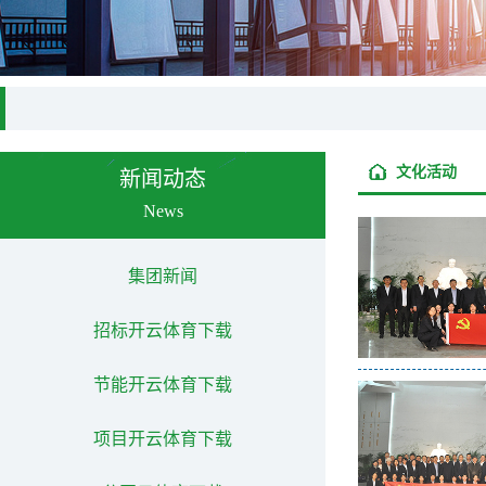
文化活动
新闻动态
News
集团新闻
招标开云体育下载
节能开云体育下载
项目开云体育下载