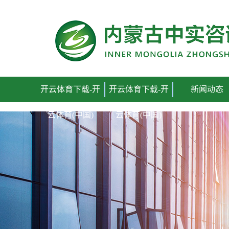
开云体育下载
开云体育下载-开
开云体育下载-开
新闻动态
云体育(中国)
云体育(中国)