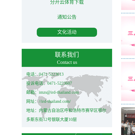
分开云体育下载
通知公告
文化活动
联系我们
Contact us
电话：0471-5223613
投诉电话：0471-5223607
邮箱：imzs@ird-thailand.com
网址：//ird-thailand.com/
地址：内蒙古自治区呼和浩特市赛罕区鄂尔
多斯东街12号银联大厦10层