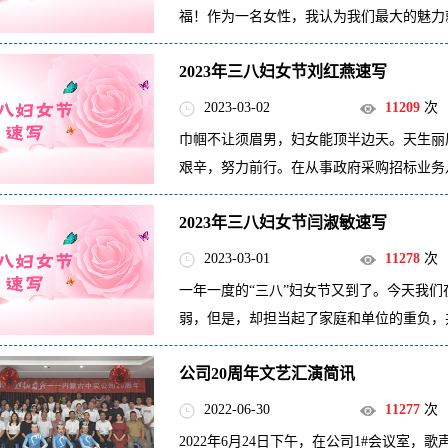
福！作为一名女性，我认为我们最大的魅力
2023年三八妇女节刘红燕速写
2023-03-02
11209
次
巾帼不让须眉男，妇女能顶半边天。天生丽
艰辛，努力前行。在从事政府采购招标业务
2023年三八妇女节闫淑敏速写
2023-03-01
11278
次
一年一度的“三八”妇女节又到了。今天我
弱，但是，却担当起了家庭和单位的重负，
公司20周年文艺汇演简讯
2022-06-30
11277
次
2022年6月24日下午，在公司1#会议室