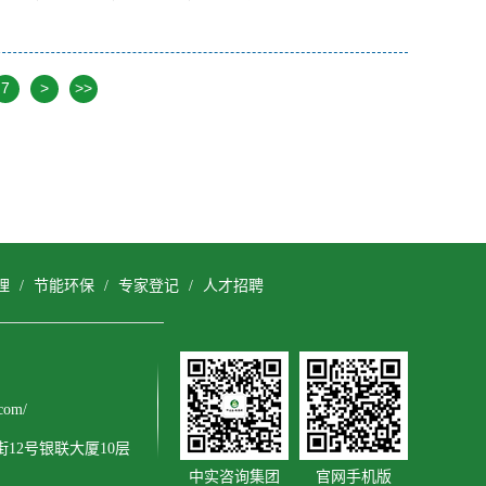
7
>
>>
理
/
节能环保
/
专家登记
/
人才招聘
com/
12号银联大厦10层
中实咨询集团
官网手机版