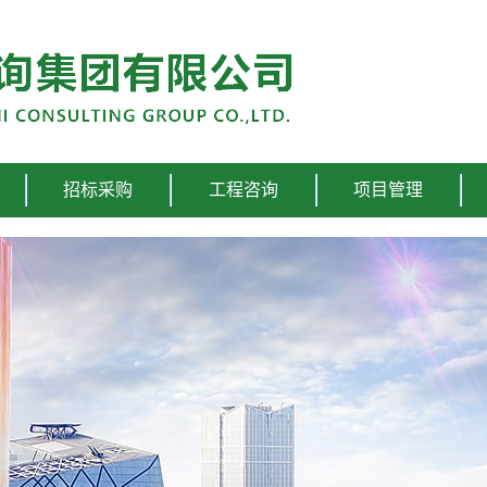
招标采购
工程咨询
项目管理