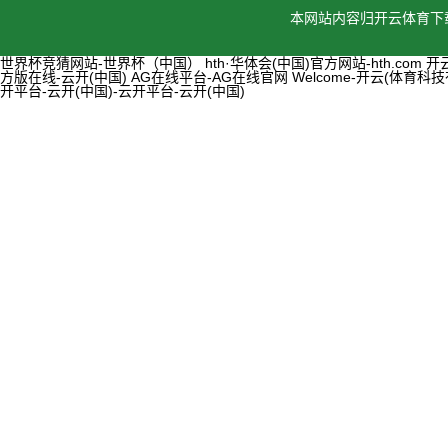
本网站内容归开云体育下
世界杯竞猜网站-世界杯（中国）
hth·华体会(中国)官方网站-hth.com
开
方版在线-云开(中国)
AG在线平台-AG在线官网
Welcome-开云(体育科
开平台-云开(中国)-云开平台-云开(中国)