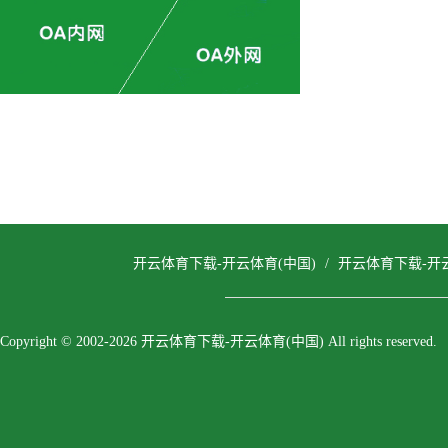
开云体育下载-开云体育(中国)
/
开云体育下载-开
Copyright © 2002-2026 开云体育下载-开云体育(中国) All rights reserved.