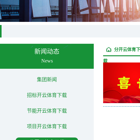
分开云体育
新闻动态
News
载
集团新闻
招标开云体育下载
节能开云体育下载
项目开云体育下载