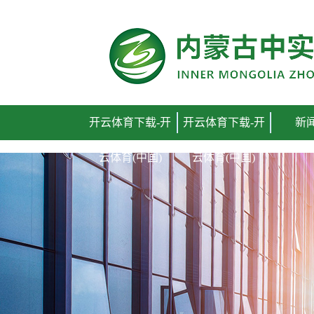
开云体育下载
开云体育下载-开
开云体育下载-开
新
云体育(中国)
云体育(中国)