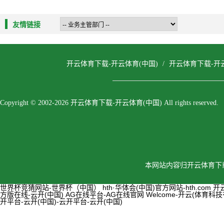
友情链接
开云体育下载-开云体育(中国)
/
开云体育下载-开
Copyright © 2002-2026 开云体育下载-开云体育(中国) All rights reserved.
本网站内容归开云体育下
世界杯竞猜网站-世界杯（中国）
hth·华体会(中国)官方网站-hth.com
开
方版在线-云开(中国)
AG在线平台-AG在线官网
Welcome-开云(体育科
开平台-云开(中国)-云开平台-云开(中国)